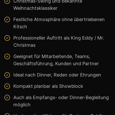
Christmas-Swing und bekannte
Weihnachtsklassiker
Festliche Atmosphäre ohne übertriebenen
Kitsch
Professioneller Auftritt als King Eddy / Mr.
Christmas
Geeignet für Mitarbeitende, Teams,
Geschäftsführung, Kunden und Partner
Ideal nach Dinner, Reden oder Ehrungen
Kompakt planbar als Showblock
Auch als Empfangs- oder Dinner-Begleitung
möglich