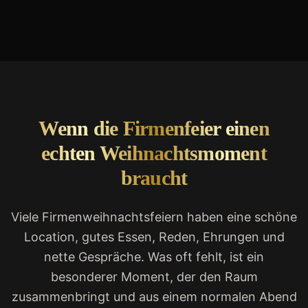
Wenn die Firmenfeier einen
echten Weihnachtsmoment
braucht
Viele Firmenweihnachtsfeiern haben eine schöne
Location, gutes Essen, Reden, Ehrungen und
nette Gespräche. Was oft fehlt, ist ein
besonderer Moment, der den Raum
zusammenbringt und aus einem normalen Abend