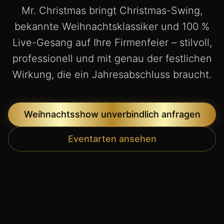
Mr. Christmas bringt Christmas-Swing,
bekannte Weihnachtsklassiker und 100 %
Live-Gesang auf Ihre Firmenfeier – stilvoll,
professionell und mit genau der festlichen
Wirkung, die ein Jahresabschluss braucht.
Weihnachtsshow unverbindlich anfragen
Eventarten ansehen