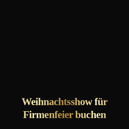
Weihnachtsshow für
Firmenfeier buchen