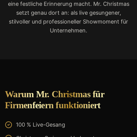
eine festliche Erinnerung macht. Mr. Christmas
setzt genau dort an: als live gesungener,
stilvoller und professioneller Showmoment für
Unternehmen.
Warum Mr. Christmas für
Firmenfeiern funktioniert
100 % Live-Gesang