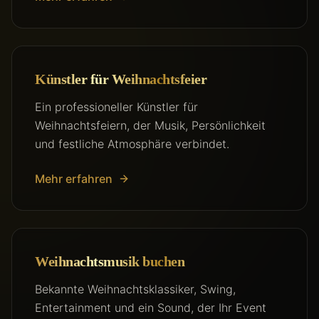
Künstler für Weihnachtsfeier
Ein professioneller Künstler für
Weihnachtsfeiern, der Musik, Persönlichkeit
und festliche Atmosphäre verbindet.
Mehr erfahren
Weihnachtsmusik buchen
Bekannte Weihnachtsklassiker, Swing,
Entertainment und ein Sound, der Ihr Event