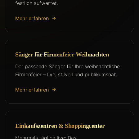
festlich aufwertet.
Mehr erfahren
Sänger für Firmenfeier Weihnachten
Der passende Sänger für Ihre weihnachtliche
Firmenfeier – live, stilvoll und publikumsnah.
Mehr erfahren
Einkaufszentren & Shoppingcenter
Mehrmals täglich live: Das