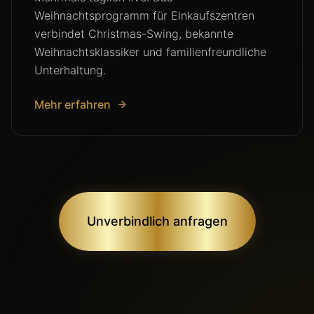
Weihnachtsprogramm für Einkaufszentren
verbindet Christmas-Swing, bekannte
Weihnachtsklassiker und familienfreundliche
Unterhaltung.
Mehr erfahren
Unverbindlich anfragen