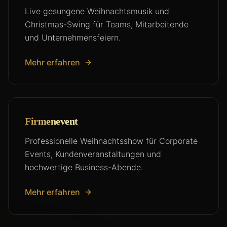
Live gesungene Weihnachtsmusik und
Christmas-Swing für Teams, Mitarbeitende
und Unternehmensfeiern.
Mehr erfahren
Firmenevent
Professionelle Weihnachtsshow für Corporate
Events, Kundenveranstaltungen und
hochwertige Business-Abende.
Mehr erfahren