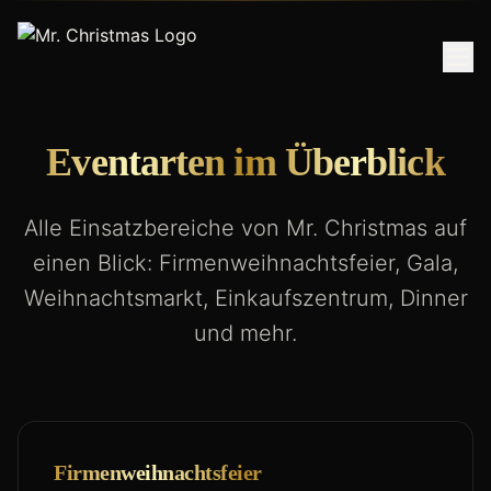
Eventarten im Überblick
Alle Einsatzbereiche von Mr. Christmas auf
einen Blick: Firmenweihnachtsfeier, Gala,
Weihnachtsmarkt, Einkaufszentrum, Dinner
und mehr.
Firmenweihnachtsfeier