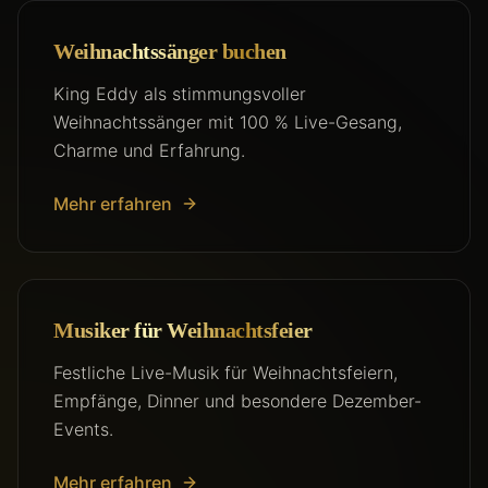
Weihnachtssänger buchen
King Eddy als stimmungsvoller
Weihnachtssänger mit 100 % Live-Gesang,
Charme und Erfahrung.
Mehr erfahren
Musiker für Weihnachtsfeier
Festliche Live-Musik für Weihnachtsfeiern,
Empfänge, Dinner und besondere Dezember-
Events.
Mehr erfahren